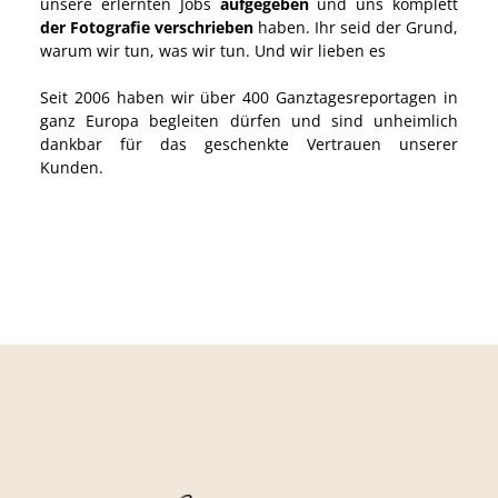
unsere erlernten Jobs
aufgegeben
und uns komplett
der Fotografie verschrieben
haben. Ihr seid der Grund,
warum wir tun, was wir tun. Und wir lieben es
Seit 2006 haben wir über 400 Ganztagesreportagen in
ganz Europa begleiten dürfen und sind unheimlich
dankbar für das geschenkte Vertrauen unserer
Kunden.