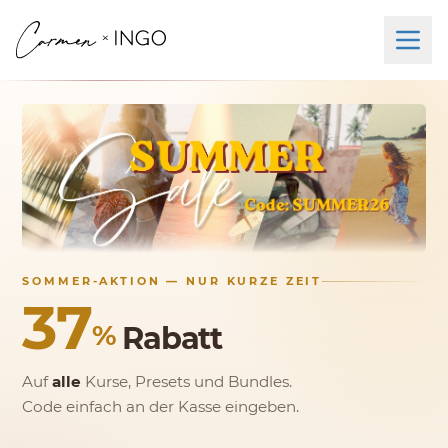
SOMMER‑AKTION — NUR KURZE ZEIT
37
%
Rabatt
Auf
alle
Kurse, Presets und Bundles.
Code einfach an der Kasse eingeben.