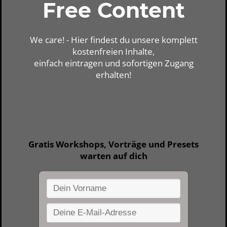
Free Content
We care! - Hier findest du unsere komplett
kostenfreien Inhalte,
einfach eintragen und sofortigen Zugang
erhalten!
Gratis Workshops, Vorträge und Presets
warten auf dich