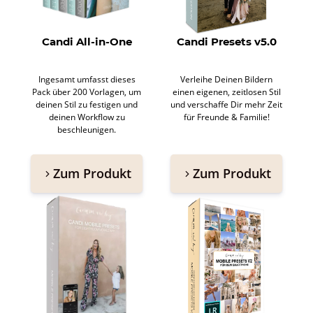
Candi All-in-One
Candi Presets v5.0
Ingesamt umfasst dieses
Verleihe Deinen Bildern
Pack über 200 Vorlagen, um
einen eigenen, zeitlosen Stil
deinen Stil zu festigen und
und verschaffe Dir mehr Zeit
deinen Workflow zu
für Freunde & Familie!
beschleunigen.
Zum Produkt
Zum Produkt