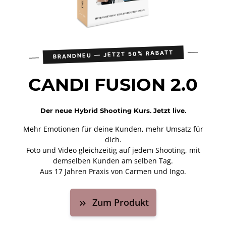
BRANDNEU — JETZT 50% RABATT
CANDI FUSION 2.0
Der neue Hybrid Shooting Kurs. Jetzt live.
Mehr Emotionen für deine Kunden, mehr Umsatz für
dich.
Foto und Video gleichzeitig auf jedem Shooting, mit
demselben Kunden am selben Tag.
Aus 17 Jahren Praxis von Carmen und Ingo.
Zum Produkt