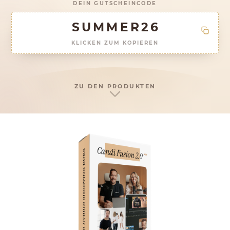
DEIN GUTSCHEINCODE
SUMMER26
KLICKEN ZUM KOPIEREN
ZU DEN PRODUKTEN