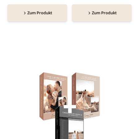
Zum Produkt
Zum Produkt