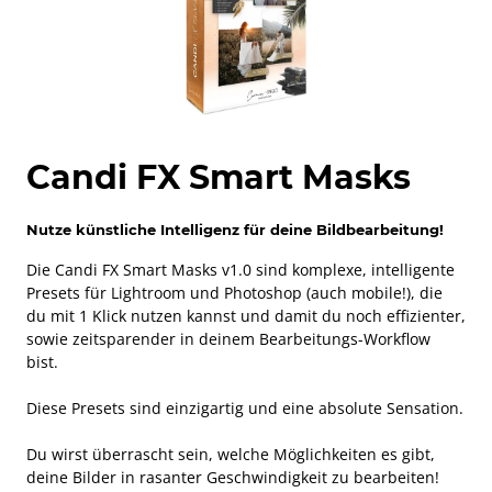
Candi FX Smart Masks
Nutze künstliche Intelligenz für deine Bildbearbeitung!
Die Candi FX Smart Masks v1.0 sind komplexe, intelligente
Presets für Lightroom und Photoshop (auch mobile!), die
du mit 1 Klick nutzen kannst und damit du noch effizienter,
sowie zeitsparender in deinem Bearbeitungs-Workflow
bist.
Diese Presets sind einzigartig und eine absolute Sensation.
Du wirst überrascht sein, welche Möglichkeiten es gibt,
deine Bilder in rasanter Geschwindigkeit zu bearbeiten!