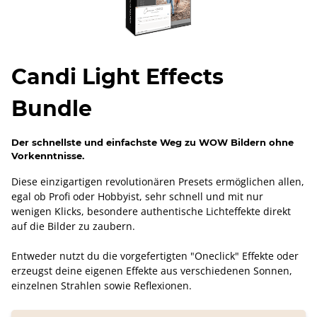
Candi Light Effects
Bundle
Der schnellste und einfachste Weg zu WOW Bildern ohne
Vorkenntnisse.
Diese einzigartigen revolutionären Presets ermöglichen allen,
egal ob Profi oder Hobbyist, sehr schnell und mit nur
wenigen Klicks, besondere authentische Lichteffekte direkt
auf die Bilder zu zaubern.
Entweder nutzt du die vorgefertigten "Oneclick" Effekte oder
erzeugst deine eigenen Effekte aus verschiedenen Sonnen,
einzelnen Strahlen sowie Reflexionen.