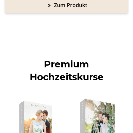
Zum Produkt
Premium
Hochzeitskurse