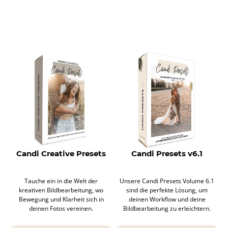
Candi Creative Presets
Candi Presets v6.1
Tauche ein in die Welt der
Unsere Candi Presets Volume 6.1
kreativen Bildbearbeitung, wo
sind die perfekte Lösung, um
Bewegung und Klarheit sich in
deinen Workflow und deine
deinen Fotos vereinen.
Bildbearbeitung zu erleichtern.