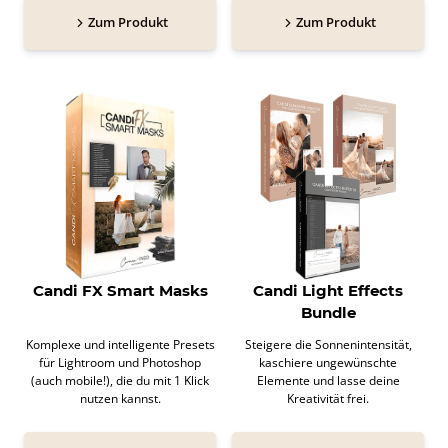
Zum Produkt
Zum Produkt
Candi FX Smart Masks
Candi Light Effects
Bundle
Komplexe und intelligente Presets
Steigere die Sonnenintensität,
für Lightroom und Photoshop
kaschiere ungewünschte
(auch mobile!), die du mit 1 Klick
Elemente und lasse deine
nutzen kannst.
Kreativität frei.