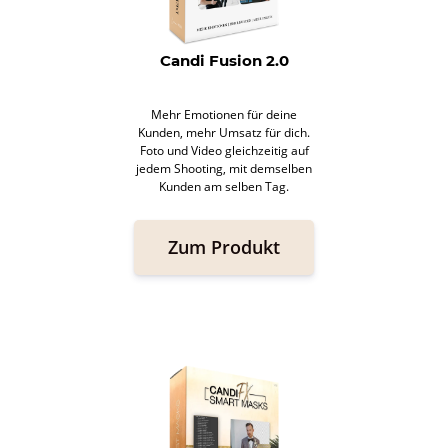
Candi Fusion 2.0
Mehr Emotionen für deine
Kunden, mehr Umsatz für dich.
Foto und Video gleichzeitig auf
jedem Shooting, mit demselben
Kunden am selben Tag.
Zum Produkt