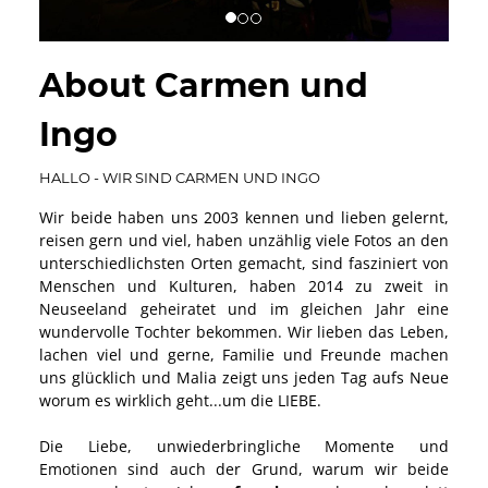
About Carmen und
Ingo
HALLO - WIR SIND CARMEN UND INGO
Wir beide haben uns 2003 kennen und lieben gelernt,
reisen gern und viel, haben unzählig viele Fotos an den
unterschiedlichsten Orten gemacht, sind fasziniert von
Menschen und Kulturen, haben 2014 zu zweit in
Neuseeland geheiratet und im gleichen Jahr eine
wundervolle Tochter bekommen. Wir lieben das Leben,
lachen viel und gerne, Familie und Freunde machen
uns glücklich und Malia zeigt uns jeden Tag aufs Neue
worum es wirklich geht...um die LIEBE.
Die Liebe, unwiederbringliche Momente und
Emotionen sind auch der Grund, warum wir beide