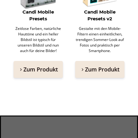
Candi Mobile
Candi Mobile
Presets
Presets v2
Zeitlose Farben, natürliche
Gestalte mit den Mobile-
Hauttöne und ein heller
Filtern einen einheitlichen,
Bildstil ist typisch für
trendigen Sommer-Look auf
unseren Bildstil und nun
Fotos und praktisch per
auch für deine Bilder!
Smartphone.
Zum Produkt
Zum Produkt