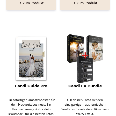
Zum Produkt
Zum Produkt
Candi Guide Pro
Candi FX Bundle
Ein sofortiger Umsatzbooster für
Gib deinen Fotos mit den
dein Hochzeitsbusiness. Ein
einzigartigen, authentischen
Hochzeitsmagazin für dein
Sunflare-Presets den ultimativen
Brautpaar - für die besten Fotos!
WOW Effekt.