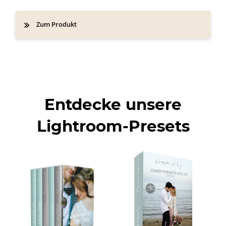
Zum Produkt
Entdecke unsere
Lightroom-Presets