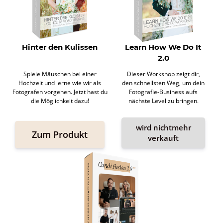
Hinter den Kulissen
Learn How We Do It
2.0
Spiele Mäuschen bei einer
Dieser Workshop zeigt dir,
Hochzeit und lerne wie wir als
den schnellsten Weg, um dein
Fotografen vorgehen. Jetzt hast du
Fotografie-Business aufs
die Möglichkeit dazu!
nächste Level zu bringen.
wird nichtmehr
Zum Produkt
verkauft