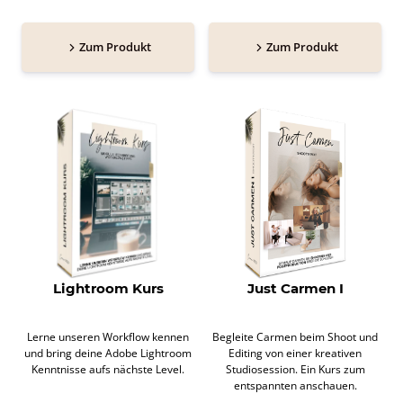
Zum Produkt
Zum Produkt
Lightroom Kurs
Just Carmen I
Lerne unseren Workflow kennen
Begleite Carmen beim Shoot und
und bring deine Adobe Lightroom
Editing von einer kreativen
Kenntnisse aufs nächste Level.
Studiosession. Ein Kurs zum
entspannten anschauen.