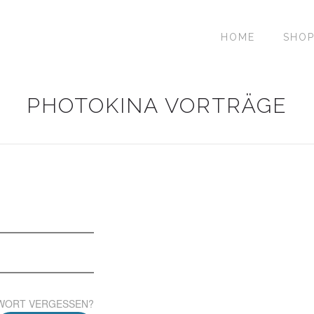
HOME
SHO
PHOTOKINA VORTRÄGE
WORT VERGESSEN?