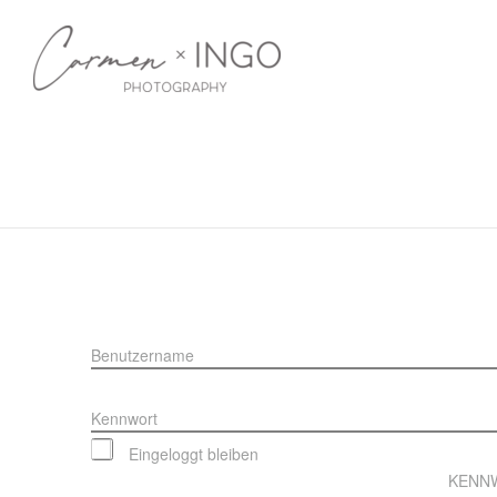
Benutzername
Kennwort
Eingeloggt bleiben
KENN