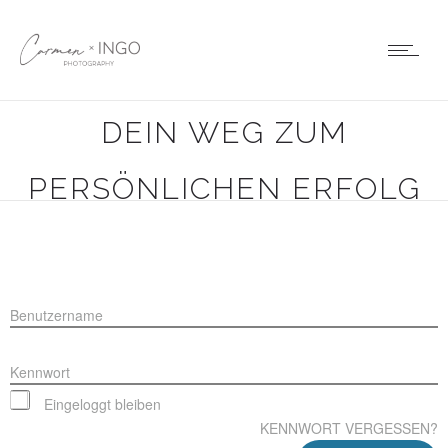
PHOTOADVENTURE 2018 –
DEIN WEG ZUM
PERSÖNLICHEN ERFOLG
Benutzername
Kennwort
Eingeloggt bleiben
KENNWORT VERGESSEN?