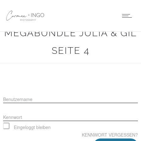
MEGABUNDLE JULIA & GIL
SEITE 4
Benutzername
Kennwort
Eingeloggt bleiben
KENNWORT VERGESSEN?