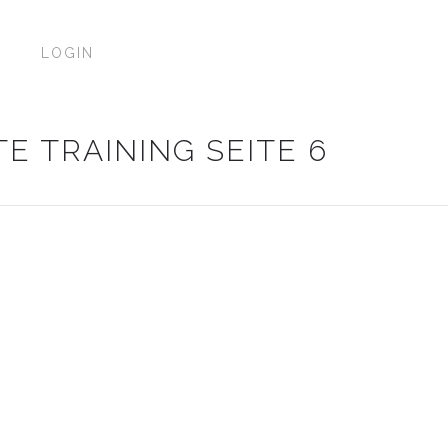
P
LOGIN
E TRAINING SEITE 6