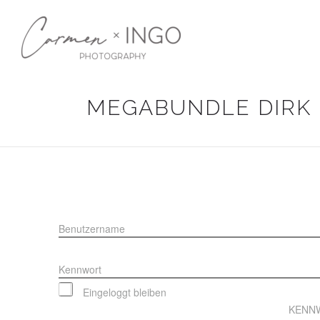
MEGABUNDLE DIRK K
Benutzername
Kennwort
Eingeloggt bleiben
KENN