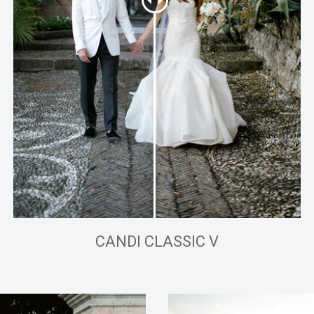
CANDI CLASSIC V