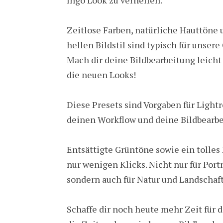
Zeitlose Farben, natürliche Hauttöne
hellen Bildstil sind typisch für unsere
Mach dir deine Bildbearbeitung leicht 
die neuen Looks!
Diese Presets sind Vorgaben für Ligh
deinen Workflow und deine Bildbearbe
Entsättigte Grüntöne sowie ein tolles
nur wenigen Klicks. Nicht nur für Por
sondern auch für Natur und Landschaf
Schaffe dir noch heute mehr Zeit für 