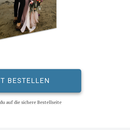
ZT BESTELLEN
du auf die sichere Bestellseite