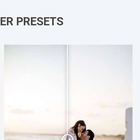
DER PRESETS