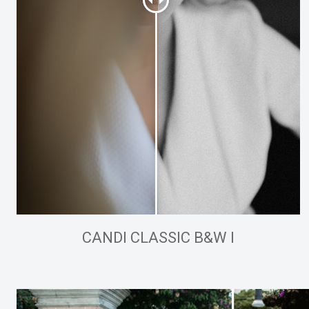
CANDI CLASSIC B&W I