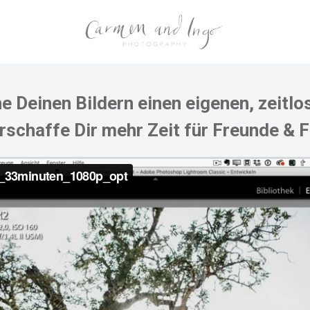
he Deinen Bildern einen eigenen, zeitlos
rschaffe Dir mehr Zeit für Freunde & F