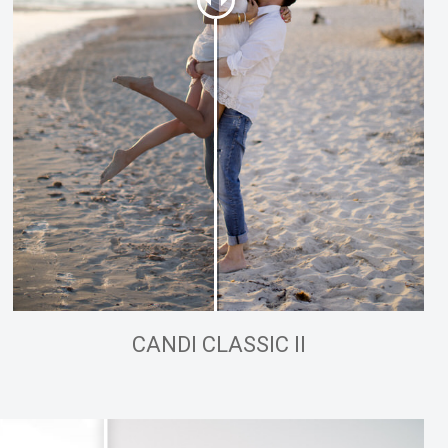
CANDI CLASSIC II