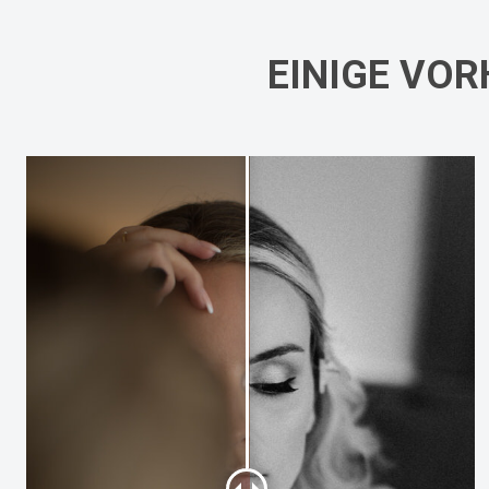
EINIGE VOR