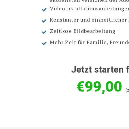
Videoinstallationsanleitunge
Konstanter und einheitlicher 
Zeitlose Bildbearbeitung
Mehr Zeit für Familie, Freund
Jetzt starten 
€99,00
(