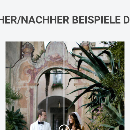
HER/NACHHER BEISPIELE 