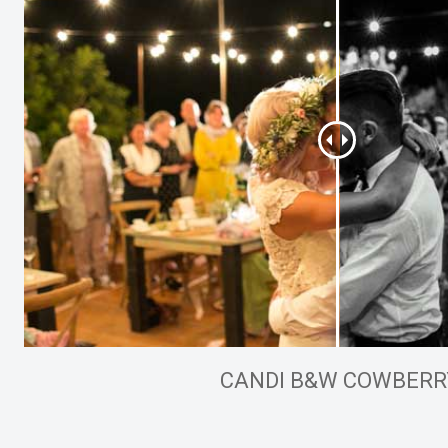
CANDI B&W COWBERR