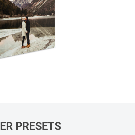
DER PRESETS