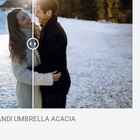
NDI UMBRELLA ACACIA