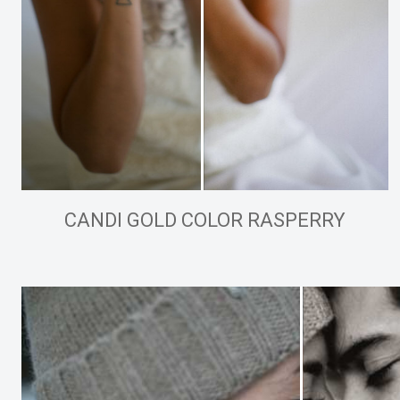
CANDI GOLD COLOR RASPERRY