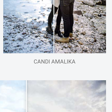
CANDI AMALIKA