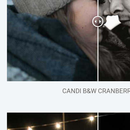
CANDI B&W CRANBER