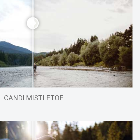
CANDI MISTLETOE