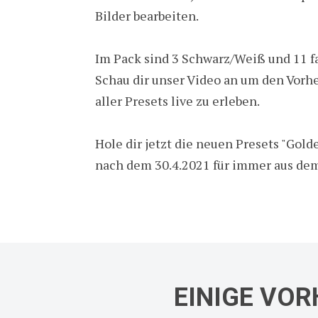
Bilder bearbeiten.
Im Pack sind 3 Schwarz/Weiß und 11 fa
Schau dir unser Video an um den Vorh
aller Presets live zu erleben.
Hole dir jetzt die neuen Presets "Gold
nach dem 30.4.2021 für immer aus de
EINIGE VOR