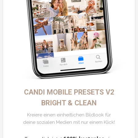
CANDI MOBILE PRESETS V2
BRIGHT & CLEAN
Kreiere einen einheitlichen Bildlook für
deine sozialen Medien mit nur einem Klick!