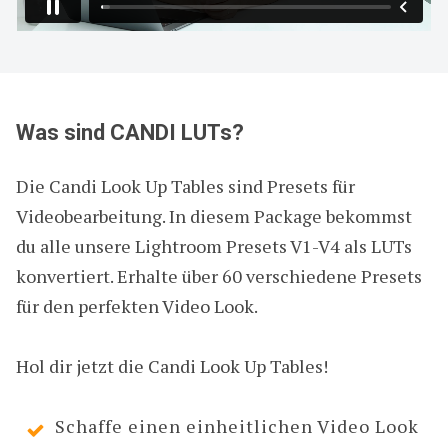
Was sind CANDI LUTs?
​Die Candi Look Up Tables sind Presets für
Videobearbeitung. In diesem Package bekommst
du alle unsere Lightroom Presets V1-V4 als LUTs
konvertiert. Erhalte über 60 verschiedene Presets
für den perfekten Video Look.
Hol dir jetzt die Candi Look Up Tables!
Schaffe einen einheitlichen Video Look