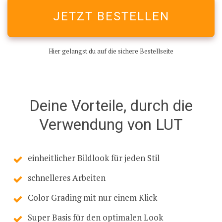
J
​​​​ETZT BESTELLEN
Hier gelangst du auf die sichere Bestellseite
Deine
Vorteile
, durch die
Verwendung von LUT
einheitlicher Bildlook für jeden Stil
schnelleres Arbeiten
Color Grading mit nur einem Klick
Super Basis für den optimalen Look