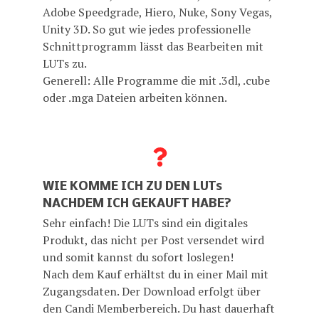
Adobe Speedgrade, Hiero, Nuke, Sony Vegas,
Unity 3D. So gut wie jedes professionelle
Schnittprogramm lässt das Bearbeiten mit
LUTs zu.
Generell: Alle Programme die mit .3dl, .cube
oder .mga Dateien arbeiten können.
WIE KOMME ICH ZU DEN LUTs
NACHDEM ICH GEKAUFT HABE?
Sehr einfach! Die LUTs sind ein digitales
Produkt, das nicht per Post versendet wird
und somit kannst du sofort loslegen!
Nach dem Kauf erhältst du in einer Mail mit
Zugangsdaten. Der Download erfolgt über
den Candi Memberbereich. Du hast dauerhaft