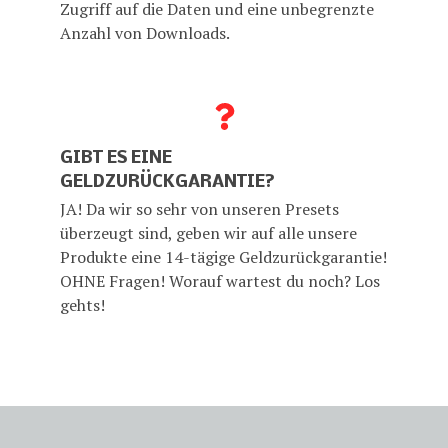
Zugriff auf die Daten und eine unbegrenzte
Anzahl von Downloads.
GIBT ES EINE
GELDZURÜCKGARANTIE?
JA! Da wir so sehr von unseren Presets
überzeugt sind, geben wir auf alle unsere
Produkte eine 14-tägige Geldzurückgarantie!
OHNE Fragen! Worauf wartest du noch? Los
gehts!