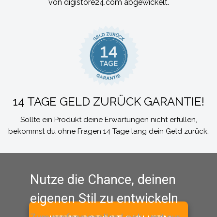
von digistore24.com abgewickelt.
14 TAGE GELD ZURÜCK GARANTIE!
Sollte ein Produkt deine Erwartungen nicht erfüllen,
bekommst du ohne Fragen 14 Tage lang dein Geld zurück.
Nutze die Chance, deinen
eigenen Stil zu entwickeln