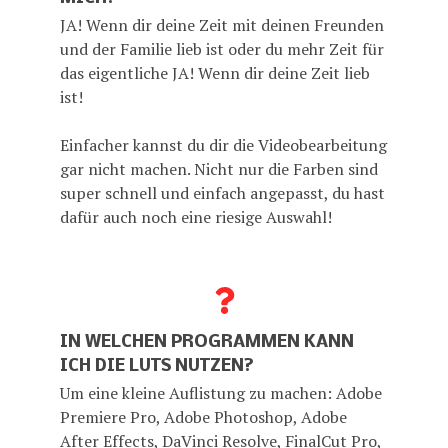
JA! Wenn dir deine Zeit mit deinen Freunden
und der Familie lieb ist oder du mehr Zeit für
das eigentliche JA! Wenn dir deine Zeit lieb
ist!
Einfacher kannst du dir die Videobearbeitung
gar nicht machen. Nicht nur die Farben sind
super schnell und einfach angepasst, du hast
dafür auch noch eine riesige Auswahl!
IN WELCHEN PROGRAMMEN KANN
ICH DIE LUTS NUTZEN?
Um eine kleine Auflistung zu machen: Adobe
Premiere Pro, Adobe Photoshop, Adobe
After Effects, DaVinci Resolve, FinalCut Pro,