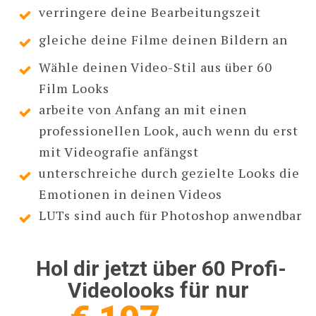
verringere deine Bearbeitungszeit
gleiche deine Filme deinen Bildern an
Wähle deinen Video-Stil aus über 60
Film Looks
arbeite von Anfang an mit einen
professionellen Look, auch wenn du erst
mit Videografie anfängst
unterschreiche durch gezielte Looks die
Emotionen in deinen Videos
LUTs sind auch für Photoshop anwendbar
Hol dir jetzt über 60 Profi-
für nur
Videolooks