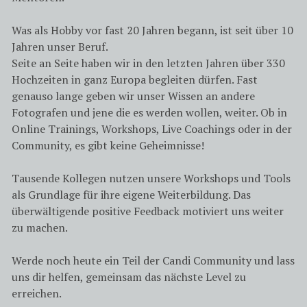
Was als Hobby vor fast 20 Jahren begann, ist seit über 10
Jahren unser Beruf.
Seite an Seite haben wir in den letzten Jahren über 330
Hochzeiten in ganz Europa begleiten dürfen. Fast
genauso lange geben wir unser Wissen an andere
Fotografen und jene die es werden wollen, weiter. Ob in
Online Trainings, Workshops, Live Coachings oder in der
Community, es gibt keine Geheimnisse!
Tausende Kollegen nutzen unsere Workshops und Tools
als Grundlage für ihre eigene Weiterbildung. Das
überwältigende positive Feedback motiviert uns weiter
zu machen.
Werde noch heute ein Teil der Candi Community und lass
uns dir helfen, gemeinsam das nächste Level zu
erreichen.