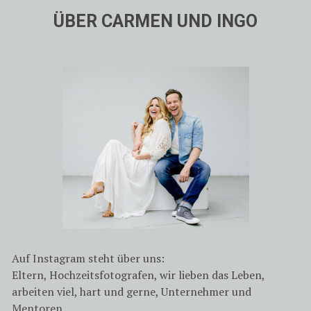
ÜBER CARMEN UND INGO
Auf Instagram steht über uns:
Eltern, Hochzeitsfotografen, wir lieben das Leben,
arbeiten viel, hart und gerne, Unternehmer und
Mentoren.