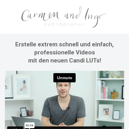
Erstelle extrem schnell und einfach,
professionelle Videos
mit den neuen Candi LUTs!