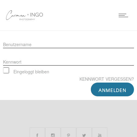
Benutzername
Kennwort
Eingeloggt bleiben
KENNWORT VERGESSEN?